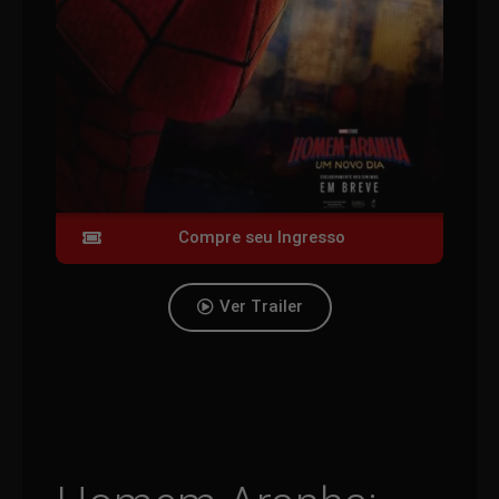
Compre seu Ingresso
Ver Trailer