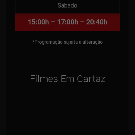
Sábado
15:00h – 17:00h – 20:40h
*Programação sujeita a alteração
Filmes Em Cartaz