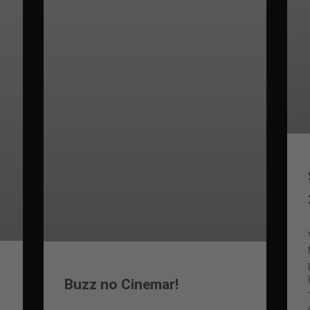
Buzz no Cinemar!