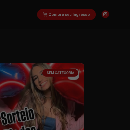
Compre seu Ingresso
SEM CATEGORIA