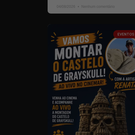
04/08/2026
Nenhum comentário
EVENTOS