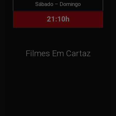
Sábado – Domingo
21:10h
Filmes Em Cartaz