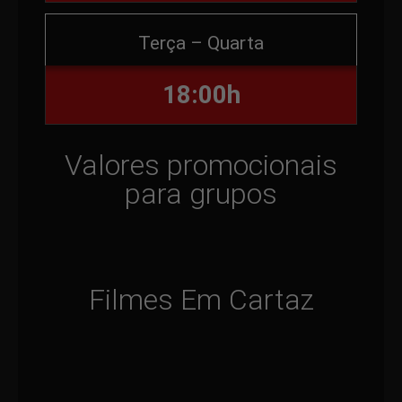
Terça – Quarta
18:00h
Valores promocionais
para grupos
Filmes Em Cartaz