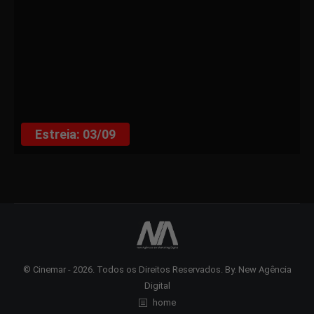
Estreia: 03/09
© Cinemar - 2026. Todos os Direitos Reservados. By.
New Agência
Digital
home