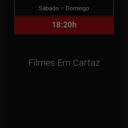
Sábado – Domingo
18:20h
Filmes Em Cartaz