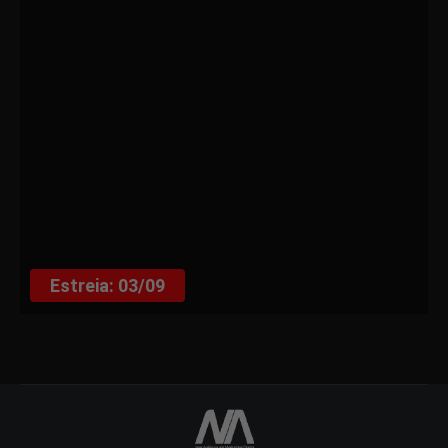
Estreia: 03/09