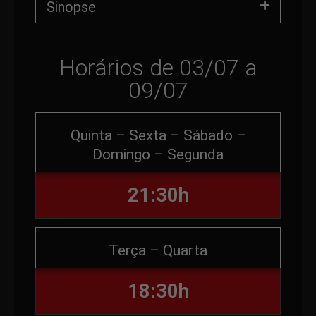
Sinopse
Horários de 03/07 a
09/07
Quinta – Sexta – Sábado –
Domingo – Segunda
21:30h
Terça – Quarta
18:30h