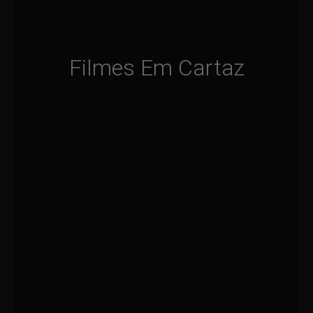
Filmes Em Cartaz