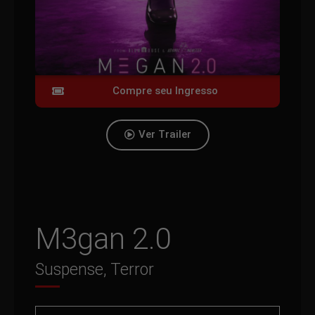
Compre seu Ingresso
Ver Trailer
M3gan 2.0
Suspense, Terror