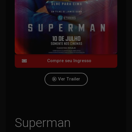
Compre seu Ingresso
Ver Trailer
Superman