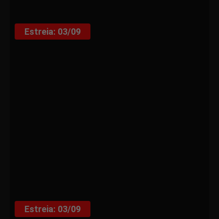
Estreia: 03/09
Estreia: 03/09