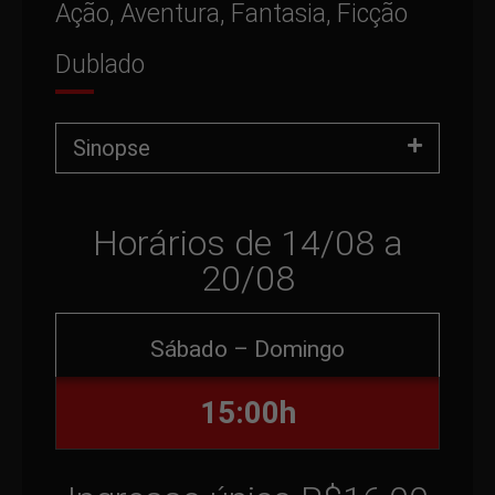
Ação, Aventura, Fantasia, Ficção
Dublado
Sinopse
Horários de 14/08 a
20/08
Sábado – Domingo
15:00h